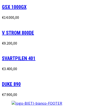
GSX 1000GX
€
14.000,00
V STROM 800DE
€
9.200,00
SVARTPILEN 401
€
3.400,00
DUKE 890
€
7.900,00