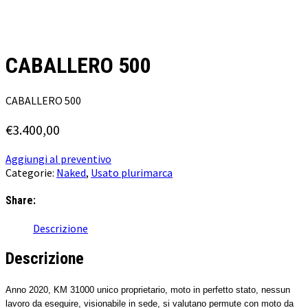
CABALLERO 500
CABALLERO 500
€
3.400,00
Aggiungi al preventivo
Categorie:
Naked
,
Usato plurimarca
Share:
Descrizione
Descrizione
Anno 2020, KM 31000 unico proprietario, moto in perfetto stato, nessun
lavoro da eseguire, visionabile in sede, si valutano permute con moto da