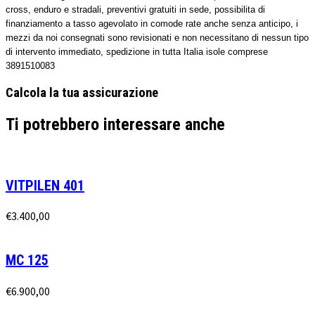
cross, enduro e stradali, preventivi gratuiti in sede, possibilita di
finanziamento a tasso agevolato in comode rate anche senza anticipo, i
mezzi da noi consegnati sono revisionati e non necessitano di nessun tipo
di intervento immediato, spedizione in tutta Italia isole comprese
3891510083
Calcola la tua assicurazione
Ti potrebbero interessare anche
VITPILEN 401
€
3.400,00
MC 125
€
6.900,00