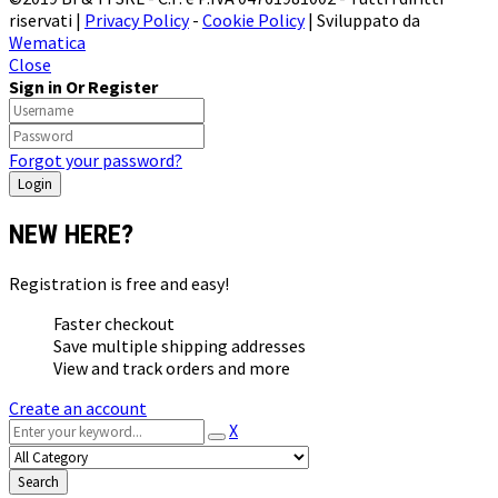
riservati |
Privacy Policy
-
Cookie Policy
| Sviluppato da
Wematica
Close
Sign in Or Register
Forgot your password?
NEW HERE?
Registration is free and easy!
Faster checkout
Save multiple shipping addresses
View and track orders and more
Create an account
X
Search