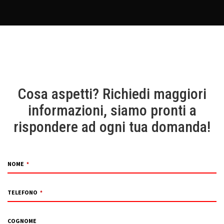
Cosa aspetti? Richiedi maggiori
informazioni, siamo pronti a
rispondere ad ogni tua domanda!
NOME
*
TELEFONO
*
COGNOME