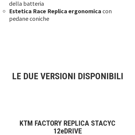
della batteria
Estetica Race Replica ergonomica
con
pedane coniche
LE DUE VERSIONI DISPONIBILI
KTM FACTORY REPLICA STACYC
12eDRIVE