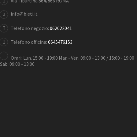
Via Tiburtina 864/866 ROMA
info@bieti.it
Telefono negozio:
062022041
Telefono officina:
0645476153
Orari: Lun. 15:00 - 19:00 Mar. - Ven. 09:00 - 13:00 / 15:00 - 19:00
Sab. 09:00 - 13:00