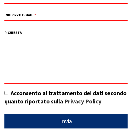
INDIRIZZO E-MAIL
*
RICHIESTA
Acconsento al trattamento dei dati secondo
quanto riportato sulla
Privacy Policy
Invia