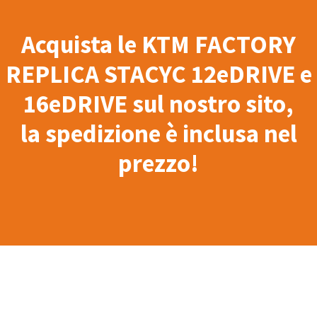
Acquista le KTM FACTORY
REPLICA STACYC 12eDRIVE e
16eDRIVE sul nostro sito,
la spedizione è inclusa nel
prezzo!