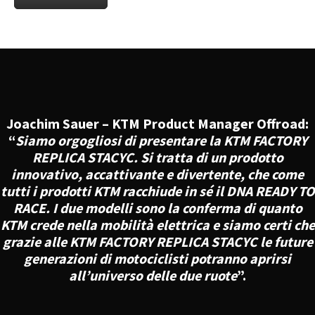
Joachim Sauer – KTM Product Manager Offroad:
“
Siamo orgogliosi di presentare la KTM FACTORY
REPLICA STACYC. Si tratta di un prodotto
innovativo, accattivante e divertente, che come
tutti i prodotti KTM racchiude in sé il DNA READY TO
RACE. I due modelli sono la conferma di quanto
KTM crede nella mobilità elettrica e siamo certi che
grazie alle KTM FACTORY REPLICA STACYC le future
generazioni di motociclisti potranno aprirsi
all’universo delle due ruote
”.