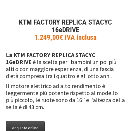
KTM FACTORY REPLICA STACYC
16eDRIVE
1.249,00€ IVA inclusa
La KTM FACTORY REPLICA STACYC
16eDRIVE
è la scelta per i bambini un po’ più
alti o con maggiore esperienza, di una fascia
d’età compresa tra i quattro e gli otto anni.
Il motore elettrico ad alto rendimento è
leggermente più potente rispetto al modello
più piccolo, le ruote sono da 16” e l’altezza della
sella è di 43 cm.
Acquista online