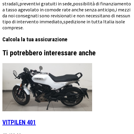
stradali,preventivi gratuiti in sede,possibilità di finanziamento
a tasso agevolato in comode rate anche senza anticipo,i mezzi
da noi consegnati sono revisionati e non necessitano di nessun
tipo di intervento immediato,spedizione in tutta Italia isole
comprese.
Calcola la tua assicurazione
Ti potrebbero interessare anche
VITPILEN 401