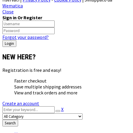
Wematica
Close
Sign in Or Register
Forgot your password?
NEW HERE?
Registration is free and easy!
Faster checkout
Save multiple shipping addresses
View and track orders and more
Create an account
X
Search