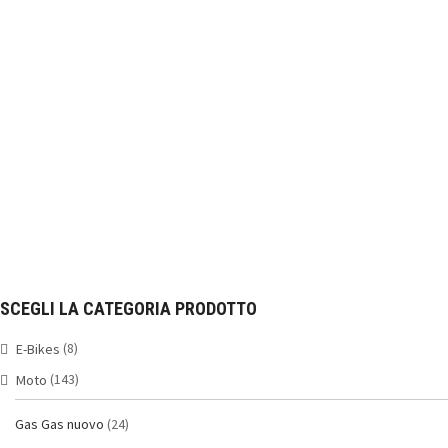
SCEGLI LA CATEGORIA PRODOTTO
(8)
E-Bikes
(143)
Moto
Gas Gas nuovo
(24)