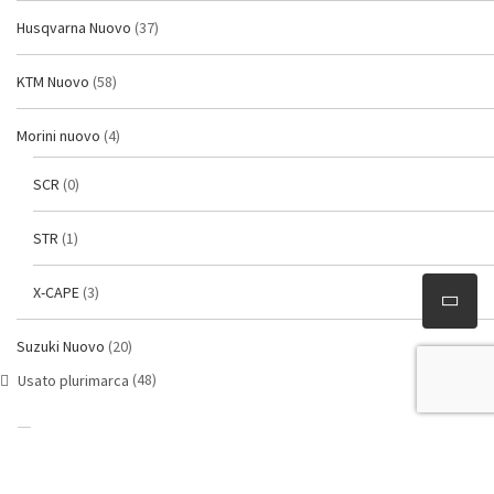
Husqvarna Nuovo
(37)
KTM Nuovo
(58)
Morini nuovo
(4)
SCR
(0)
STR
(1)
X-CAPE
(3)
Suzuki Nuovo
(20)
(48)
Usato plurimarca