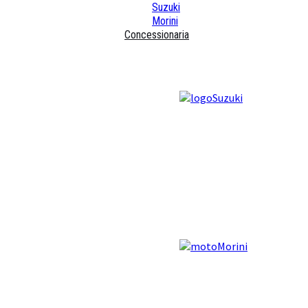
Suzuki
Morini
Concessionaria