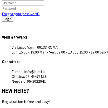
Forgot your password?
Vieni a trovarci
Via Lippo Vanni 00133 ROMA
Lun. 15:00 - 19:00 Mar. - Ven. 09:00 - 13:00 / 15:00 - 19:00 Sab.
Contattaci
E-mail: info@bieti.it
Officina: 06-45476153
Negozio: 06-2022041
NEW HERE?
Registration is free and easy!