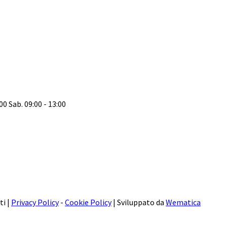
:00 Sab. 09:00 - 13:00
ti |
Privacy Policy
-
Cookie Policy
| Sviluppato da
Wematica