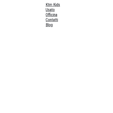
Ktm Kids
Usato
Officina
Contatti
Blog