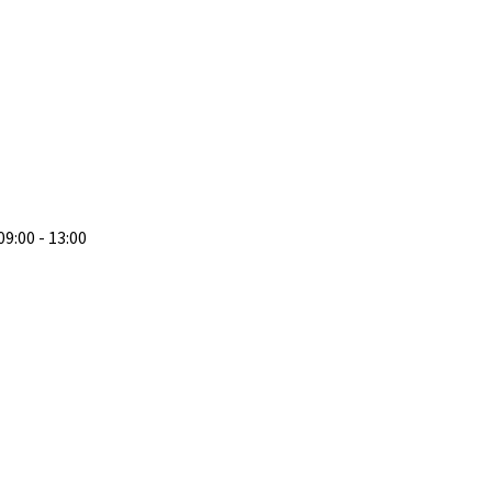
 09:00 - 13:00