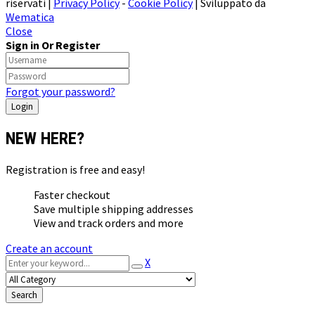
riservati |
Privacy Policy
-
Cookie Policy
| Sviluppato da
Wematica
Close
Sign in Or Register
Forgot your password?
NEW HERE?
Registration is free and easy!
Faster checkout
Save multiple shipping addresses
View and track orders and more
Create an account
X
Search