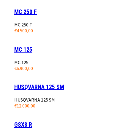
MC 250 F
MC 250 F
€
4.500,00
MC 125
MC 125
€
6.900,00
HUSQVARNA 125 SM
HUSQVARNA 125 SM
€
12.000,00
GSX8 R