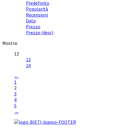
Predefinito
Popolarità
Recensioni
Data
Prezzo
Prezzo (desc)
Mostra:
12
12
24
←
1
2
3
4
5
→