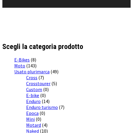
Scegli la categoria prodotto
E-Bikes
(8)
Moto
(143)
Usato plurimarca
(49)
Cross
(7)
Crosstourer
(5)
Custom
(0)
E-bike
(0)
Enduro
(14)
Enduro turismo
(7)
Epoca
(0)
Mini
(0)
Motard
(4)
Naked
(10)