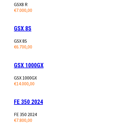
GSX8 R
€
7.000,00
GSX 8S
GSX 8S
€
6.700,00
GSX 1000GX
GSX 1000GX
€
14.000,00
FE 350 2024
FE 350 2024
€
7.800,00