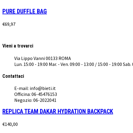
PURE DUFFLE BAG
€
69,97
Vieni a trovarci
Via Lippo Vanni 00133 ROMA
Lun. 15:00 - 19:00 Mar. - Ven. 09:00 - 13:00 / 15:00 - 19:00 Sab.
Contattaci
E-mail: info@bieti.it
Officina: 06-45476153
Negozio: 06-2022041
REPLICA TEAM DAKAR HYDRATION BACKPACK
€
140,00