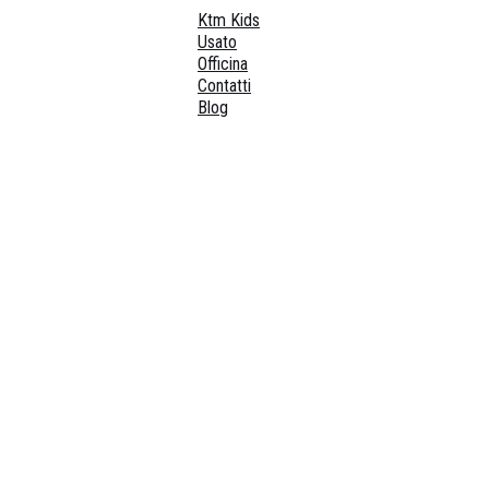
Ktm Kids
Usato
Officina
Contatti
Blog