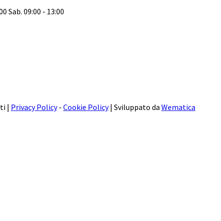
:00 Sab. 09:00 - 13:00
ti |
Privacy Policy
-
Cookie Policy
| Sviluppato da
Wematica