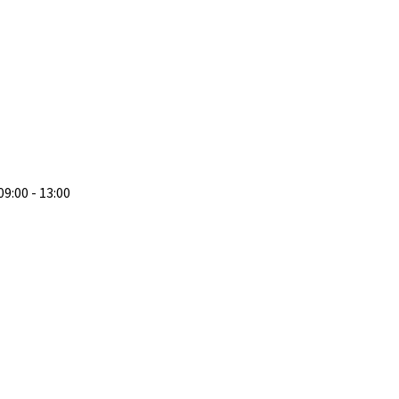
 09:00 - 13:00