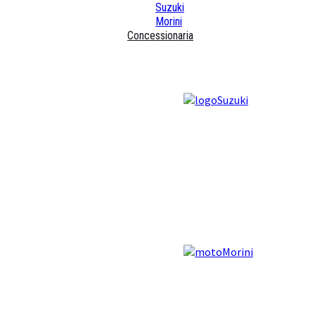
Suzuki
Morini
Concessionaria