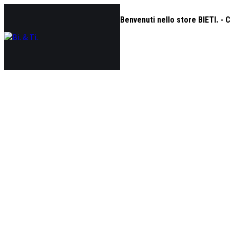
Benvenuti nello store BIETI. -