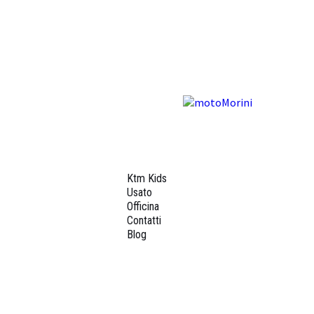
Ktm Kids
Usato
Officina
Contatti
Blog