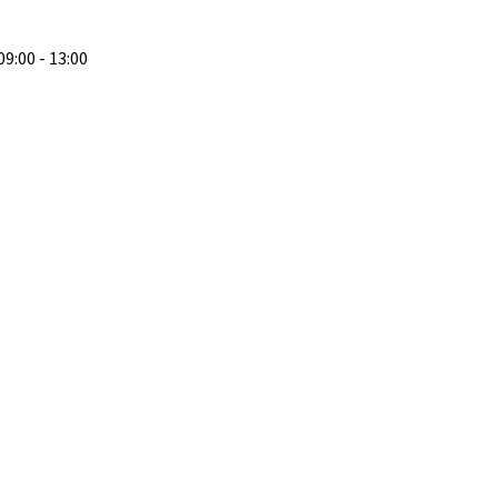
 09:00 - 13:00