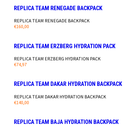
REPLICA TEAM RENEGADE BACKPACK
REPLICA TEAM RENEGADE BACKPACK
€
160,00
REPLICA TEAM ERZBERG HYDRATION PACK
REPLICA TEAM ERZBERG HYDRATION PACK
€
74,97
REPLICA TEAM DAKAR HYDRATION BACKPACK
REPLICA TEAM DAKAR HYDRATION BACKPACK
€
140,00
REPLICA TEAM BAJA HYDRATION BACKPACK