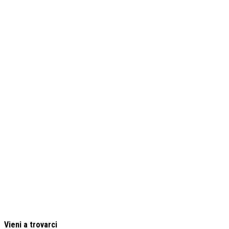
Vieni a trovarci