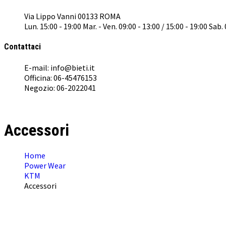
Via Lippo Vanni 00133 ROMA
Lun. 15:00 - 19:00 Mar. - Ven. 09:00 - 13:00 / 15:00 - 19:00 Sab.
Contattaci
E-mail: info@bieti.it
Officina: 06-45476153
Negozio: 06-2022041
Accessori
Home
Power Wear
KTM
Accessori