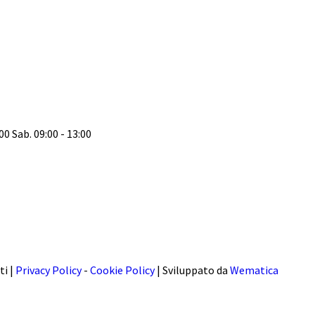
:00 Sab. 09:00 - 13:00
ti |
Privacy Policy
-
Cookie Policy
| Sviluppato da
Wematica