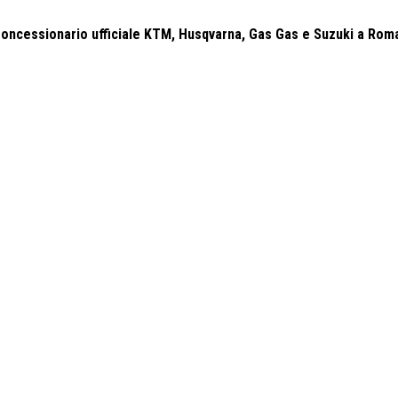
 Concessionario ufficiale KTM, Husqvarna, Gas Gas e Suzuki a Roma