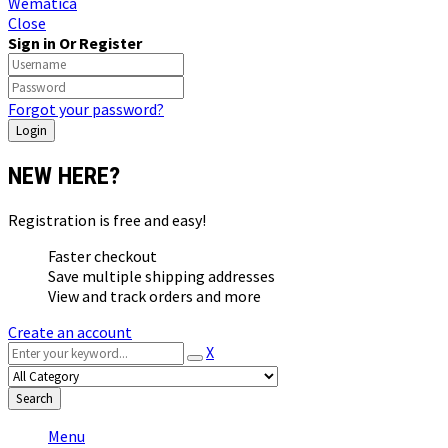
Wematica
Close
Sign in Or Register
Forgot your password?
NEW HERE?
Registration is free and easy!
Faster checkout
Save multiple shipping addresses
View and track orders and more
Create an account
X
Search
Menu