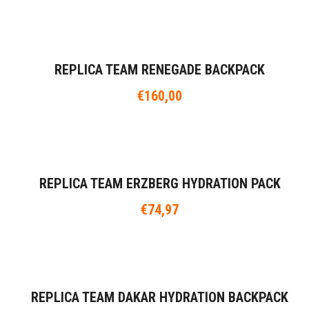
REPLICA TEAM RENEGADE BACKPACK
€
160,00
REPLICA TEAM ERZBERG HYDRATION PACK
€
74,97
REPLICA TEAM DAKAR HYDRATION BACKPACK